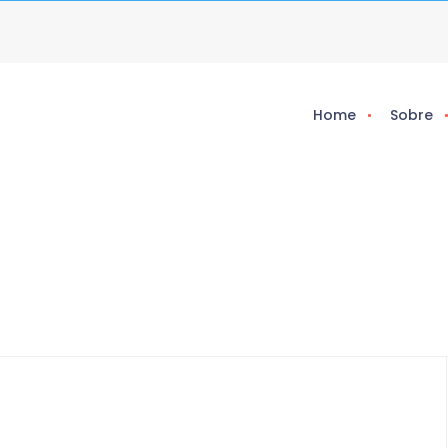
Home
Sobre