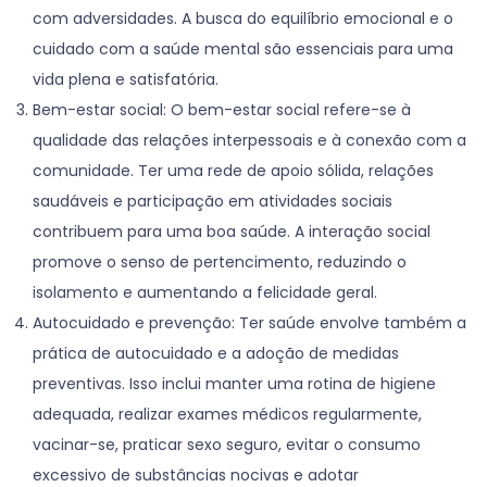
com adversidades. A busca do equilíbrio emocional e o
cuidado com a saúde mental são essenciais para uma
vida plena e satisfatória.
Bem-estar social: O bem-estar social refere-se à
qualidade das relações interpessoais e à conexão com a
comunidade. Ter uma rede de apoio sólida, relações
saudáveis e participação em atividades sociais
contribuem para uma boa saúde. A interação social
promove o senso de pertencimento, reduzindo o
isolamento e aumentando a felicidade geral.
Autocuidado e prevenção: Ter saúde envolve também a
prática de autocuidado e a adoção de medidas
preventivas. Isso inclui manter uma rotina de higiene
adequada, realizar exames médicos regularmente,
vacinar-se, praticar sexo seguro, evitar o consumo
excessivo de substâncias nocivas e adotar