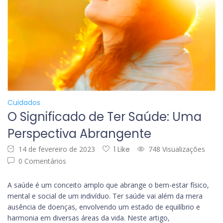
Cuidados
O Significado de Ter Saúde: Uma
Perspectiva Abrangente
14 de fevereiro de 2023
1 Like
748 Visualizações
0 Comentários
A saúde é um conceito amplo que abrange o bem-estar físico,
mental e social de um indivíduo. Ter saúde vai além da mera
ausência de doenças, envolvendo um estado de equilíbrio e
harmonia em diversas áreas da vida. Neste artigo,