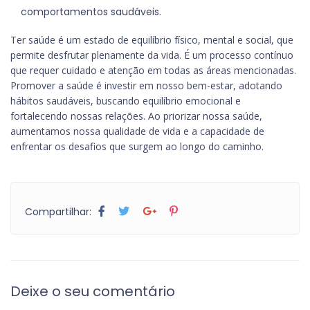
comportamentos saudáveis.
Ter saúde é um estado de equilíbrio físico, mental e social, que
permite desfrutar plenamente da vida. É um processo contínuo
que requer cuidado e atenção em todas as áreas mencionadas.
Promover a saúde é investir em nosso bem-estar, adotando
hábitos saudáveis, buscando equilíbrio emocional e
fortalecendo nossas relações. Ao priorizar nossa saúde,
aumentamos nossa qualidade de vida e a capacidade de
enfrentar os desafios que surgem ao longo do caminho.
Compartilhar:
Deixe o seu comentário