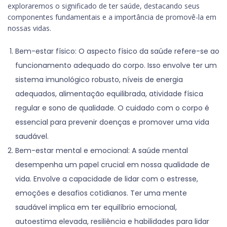
exploraremos o significado de ter saúde, destacando seus
componentes fundamentais e a importância de promovê-la em
nossas vidas.
Bem-estar físico: O aspecto físico da saúde refere-se ao
funcionamento adequado do corpo. Isso envolve ter um
sistema imunológico robusto, níveis de energia
adequados, alimentação equilibrada, atividade física
regular e sono de qualidade. O cuidado com o corpo é
essencial para prevenir doenças e promover uma vida
saudável.
Bem-estar mental e emocional: A saúde mental
desempenha um papel crucial em nossa qualidade de
vida. Envolve a capacidade de lidar com o estresse,
emoções e desafios cotidianos. Ter uma mente
saudável implica em ter equilíbrio emocional,
autoestima elevada, resiliência e habilidades para lidar