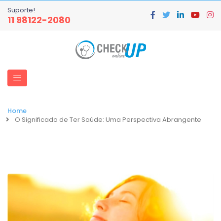
Suporte!
11 98122-2080
Home
O Significado de Ter Saúde: Uma Perspectiva Abrangente