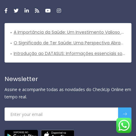
A Importância da Saúde: Um Investimento Valioso para uma Vida Plena
O Significado de Ter Saúde: Uma Perspectiva Abrangente
Introdução ao DATASUS: Informações essenciais sobre o sistema de informações em saúde do Brasil
Newsletter
Assine e acompanhe todas as novidades do CheckUp Online em
tempo real.