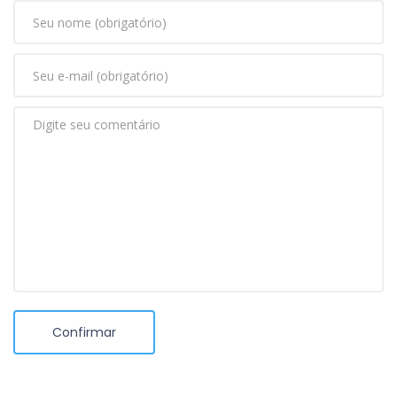
Confirmar