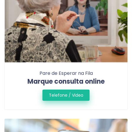
Pare de Esperar na Fila
Marque consulta online
Telefone / Video