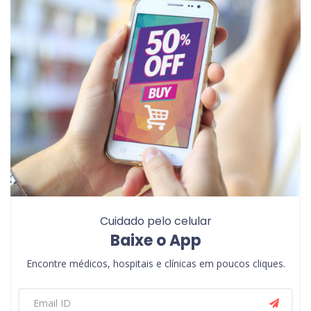
Cuidado pelo celular
Baixe o App
Encontre médicos, hospitais e clínicas em poucos cliques.