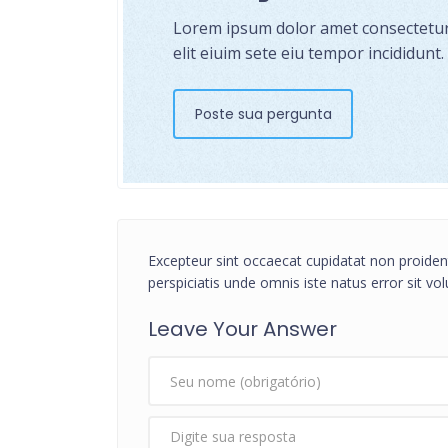
Lorem ipsum dolor amet consectetur 
elit eiuim sete eiu tempor incididunt.
Poste sua pergunta
Excepteur sint occaecat cupidatat non proident
perspiciatis unde omnis iste natus error sit 
Leave Your Answer