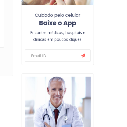
Cuidado pelo celular
Baixe o App
Encontre médicos, hospitais e
clínicas em poucos cliques.