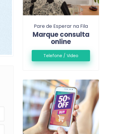
Pare de Esperar na Fila
Marque consulta
online
Telefone / Video