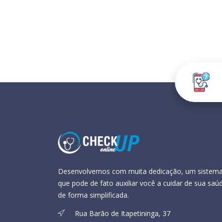
Desenvolvemos com muita dedicação, um sistem
que pode de fato auxiliar você a cuidar de sua saú
de forma simplificada.
Rua Barão de Itapetininga, 37