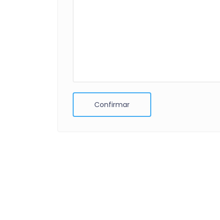
Confirmar