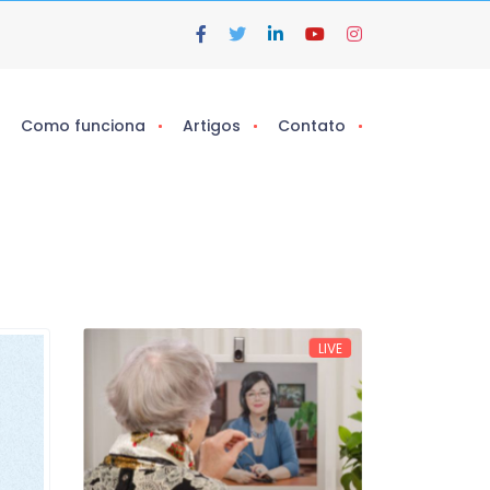
Como funciona
Artigos
Contato
LIVE