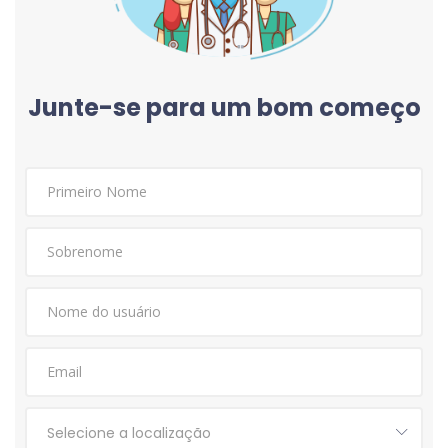
Junte-se para um bom começo
Selecione a localização