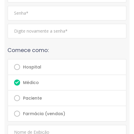
Comece como:
Hospital
Médico
Paciente
Farmácia (vendas)