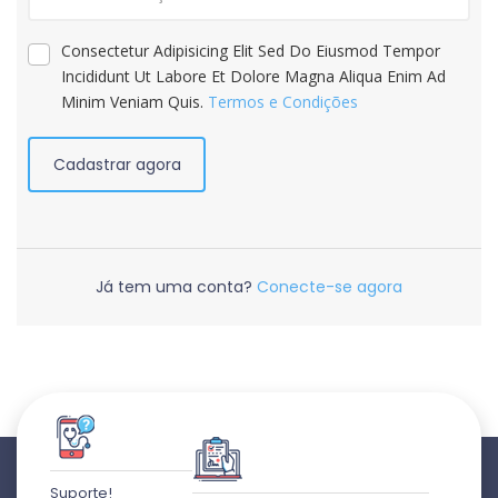
Consectetur Adipisicing Elit Sed Do Eiusmod Tempor
Incididunt Ut Labore Et Dolore Magna Aliqua Enim Ad
Minim Veniam Quis.
Termos e Condições
Cadastrar agora
Já tem uma conta?
Conecte-se agora
Suporte!