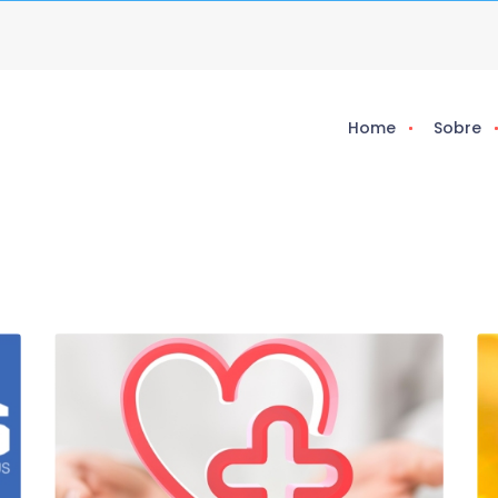
Home
Sobre