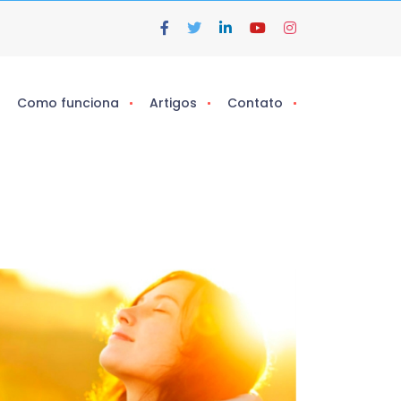
Como funciona
Artigos
Contato