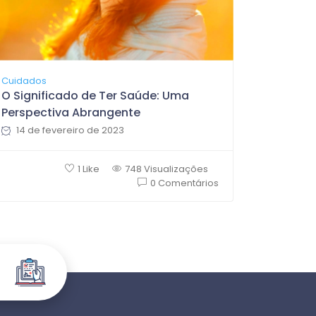
Cuidados
O Significado de Ter Saúde: Uma
Perspectiva Abrangente
14 de fevereiro de 2023
1 Like
748 Visualizações
0 Comentários